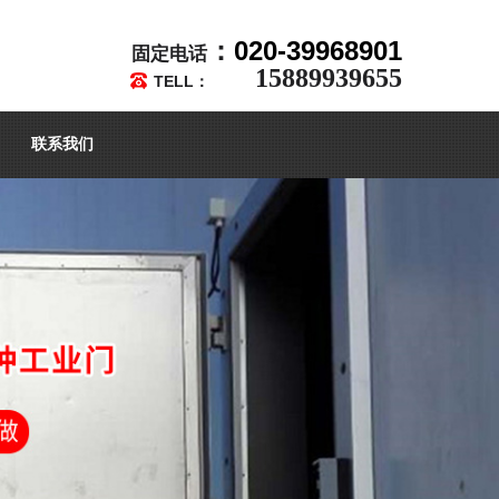
020-39968901
：
固定电话
15889939655
TELL：
联系我们