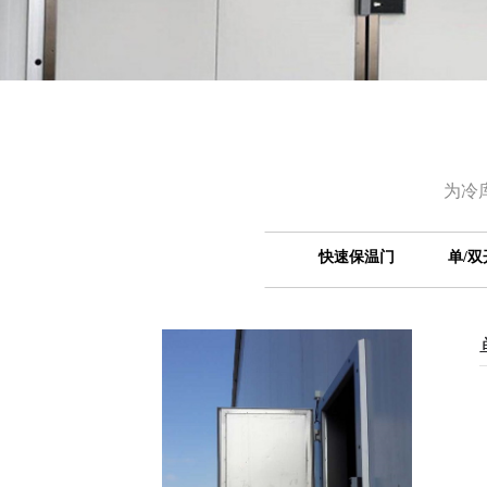
为冷
快速保温门
单/