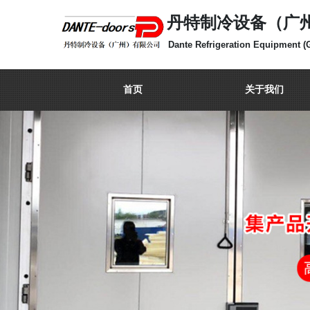
丹特制冷设备（广
Dante Refrigeration Equipment (
首页
关于我们